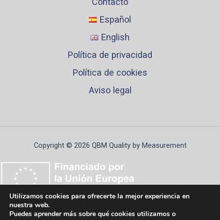
Contacto
Español
English
Política de privacidad
Política de cookies
Aviso legal
Copyright © 2026 QBM Quality by Measurement
Utilizamos cookies para ofrecerte la mejor experiencia en
nuestra web.
Puedes aprender más sobre qué cookies utilizamos o