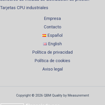
Tarjetas CPU industriales
Empresa
Contacto
Español
English
Política de privacidad
Política de cookies
Aviso legal
Copyright © 2026 QBM Quality by Measurement