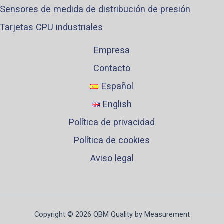
Sensores de medida de distribución de presión
Tarjetas CPU industriales
Empresa
Contacto
Español
English
Política de privacidad
Política de cookies
Aviso legal
Copyright © 2026 QBM Quality by Measurement