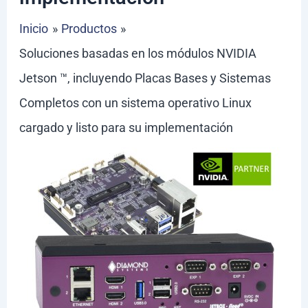
Inicio
Productos
Soluciones basadas en los módulos NVIDIA
Jetson ™, incluyendo Placas Bases y Sistemas
Completos con un sistema operativo Linux
cargado y listo para su implementación