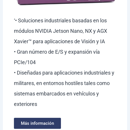
‘• Soluciones industriales basadas en los
módulos NVIDIA Jetson Nano, NX y AGX
Xavier™ para aplicaciones de Visión y IA
• Gran número de E/S y expansión vía
PCIe/104
• Diseñadas para aplicaciones industriales y
militares, en entornos hostiles tales como
sistemas embarcados en vehículos y
exteriores
Más información