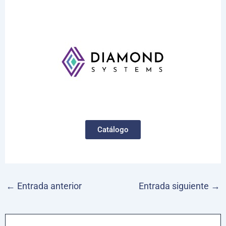
Catálogo
←
Entrada anterior
Entrada siguiente
→