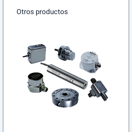
Otros productos