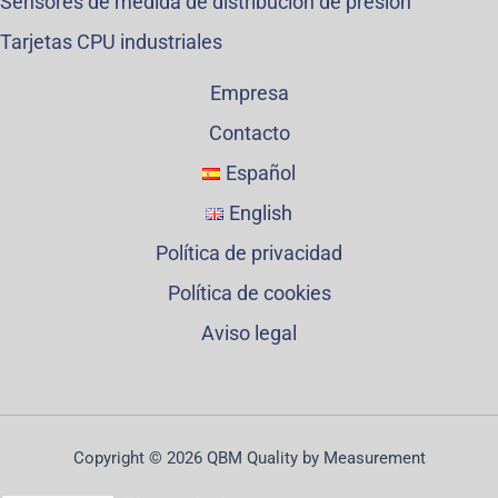
Sensores de medida de distribución de presión
Tarjetas CPU industriales
Empresa
Contacto
Español
English
Política de privacidad
Política de cookies
Aviso legal
Copyright © 2026 QBM Quality by Measurement